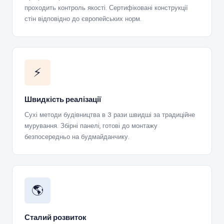
проходить контроль якості. Сертифіковані конструкції
стін відповідно до європейських норм.
⚡
Швидкість реалізації
Сухі методи будівництва в 3 рази швидші за традиційне
мурування. Збірні панелі, готові до монтажу
безпосередньо на будмайданчику.
🌎
Сталий розвиток