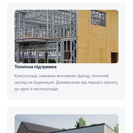
Технічна підтримка
Консультації, навчання монтажних бригад, технічний
нагляд на будівництві. Допомагаємо від першого проєкту
до здачі в експлуатацію.