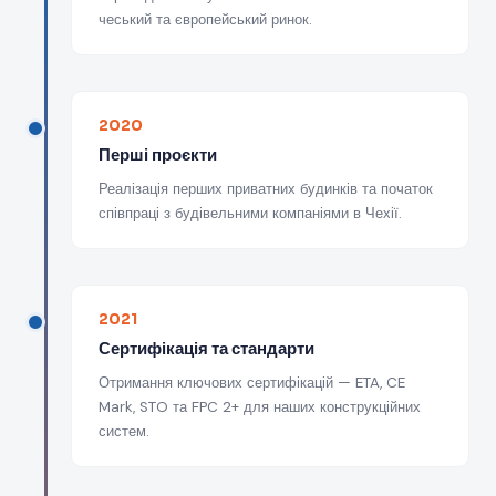
чеський та європейський ринок.
2020
Перші проєкти
Реалізація перших приватних будинків та початок
співпраці з будівельними компаніями в Чехії.
2021
Сертифікація та стандарти
Отримання ключових сертифікацій — ETA, CE
Mark, STO та FPC 2+ для наших конструкційних
систем.