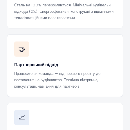
Сталь на 100% переробляється. Мінімальні будівельні
відходи (2%). Енергоефективні конструкції з відмінними
теплоізоляційними властивостями.
🤝
Партнерський підхід
Працюємо як команда — від першого проєкту до
постачання на будівництво. Технічна підтримка,
консультації, навчання для партнерів.
📈