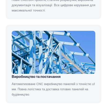
документація та візуалізації. Все цифрове керування для
максимальної точності.
Виробництво та постачання
Автоматизоване CNC виробництво панелей з точністю ±1
мм. Повна логістика та доставка готових панелей на
будівництво.