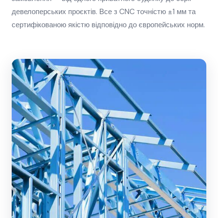
девелоперських проєктів. Все з CNC точністю ±1 мм та
сертифікованою якістю відповідно до європейських норм.