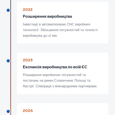
2022
Розширення виробництва
Інвестиції в автоматизовані CNC виробничі
технології. Збільшення потужностей та точності
виробництва до ±1 мм.
2023
Експансія виробництва по всій ЄС
Розширення виробничих потужностей та
постачань на ринки Словаччини, Польщі та
Австрії. Співпраця з міжнародними партнерами.
2024