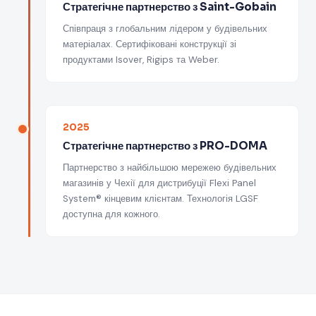
Стратегічне партнерство з Saint-Gobain
Співпраця з глобальним лідером у будівельних
матеріалах. Сертифіковані конструкції зі
продуктами Isover, Rigips та Weber.
2025
Стратегічне партнерство з PRO-DOMA
Партнерство з найбільшою мережею будівельних
магазинів у Чехії для дистрибуції Flexi Panel
System® кінцевим клієнтам. Технологія LGSF
доступна для кожного.