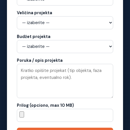
Veličina projekta
Budžet projekta
Poruka / opis projekta
Prilog (opciono, max 10 MB)