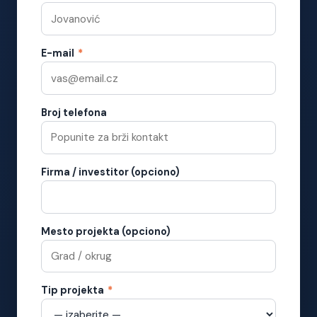
E-mail
*
Broj telefona
Firma / investitor (opciono)
Mesto projekta (opciono)
Tip projekta
*