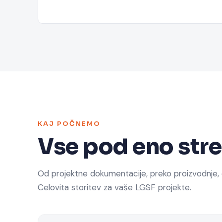
KAJ POČNEMO
Vse pod eno stre
Od projektne dokumentacije, preko proizvodnje,
Celovita storitev za vaše LGSF projekte.