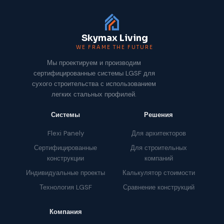
Skymax Living
WE FRAME THE FUTURE
Мы проектируем и производим
сертифицированные системы LGSF для
сухого строительства с использованием
легких стальных профилей.
Системы
Решения
Flexi Panely
Для архитекторов
Сертифицированные
Для строительных
конструкции
компаний
Индивидуальные проекты
Калькулятор стоимости
Технология LGSF
Сравнение конструкций
Компания