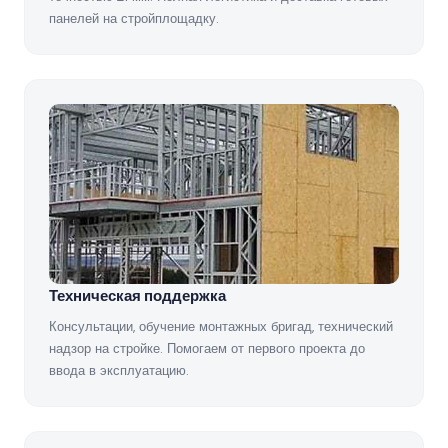
панелей на стройплощадку.
Техническая поддержка
Консультации, обучение монтажных бригад, технический
надзор на стройке. Помогаем от первого проекта до
ввода в эксплуатацию.