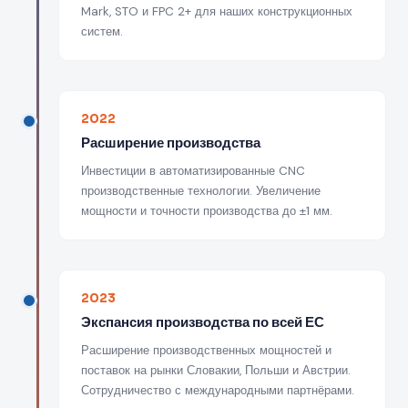
Mark, STO и FPC 2+ для наших конструкционных
систем.
2022
Расширение производства
Инвестиции в автоматизированные CNC
производственные технологии. Увеличение
мощности и точности производства до ±1 мм.
2023
Экспансия производства по всей ЕС
Расширение производственных мощностей и
поставок на рынки Словакии, Польши и Австрии.
Сотрудничество с международными партнёрами.