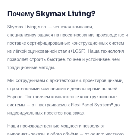
Почему Skymax Living?
Skymax Living s.r.o. — чешская компания,
специализирующаяся на проектировании, производстве и
поставке сертифицированных конструкционных систем
из лёгкой оцинкованной стали (LGSF). Наша технология
позволяет строить быстрее, точнее и устойчивее, чем
традиционные методы.
Мы сотрудничаем с архитекторами, проектировщиками,
строительными компаниями и девелоперами по всей
Европе. Поставляем комплексные конструкционные
системы — от настраиваемых Flexi Panel System® до
индивидуальных проектов под заказ.
Наши производственные мощности позволяют
выполнять заказы любого объёма — от одного частного