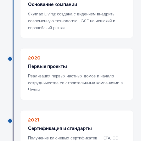
Основание компании
Skymax Living создана с видением внедрить
современную технологию LGSF на чешский и
европейский рынки.
2020
Первые проекты
Реализация первых частных домов и начало
сотрудничества со строительными компаниями в
Чехии.
2021
Сертификация и стандарты
Получение ключевых сертификатов — ETA, CE