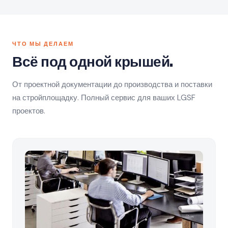
ЧТО МЫ ДЕЛАЕМ
Всё под одной крышей.
От проектной документации до производства и поставки
на стройплощадку. Полный сервис для ваших LGSF
проектов.