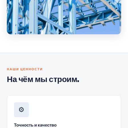
НАШИ ЦЕННОСТИ
На чём мы строим.
⚙️
Точность и качество