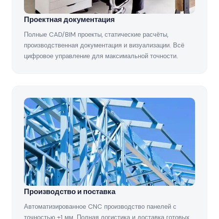
Проектная документация
Полные CAD/BIM проекты, статические расчёты,
производственная документация и визуализации. Всё
цифровое управление для максимальной точности.
Производство и поставка
Автоматизированное CNC производство панелей с
точностью ±1 мм. Полная логистика и доставка готовых