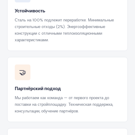
Устойчивость
Сталь на 100% подлежит переработке. Минимальные
строительные отходы (2%). Энергоэффективные
конструкции с отличными теплоизоляционными
характеристиками.
🤝
Партнёрский подход
Мы работаем как команда — от первого проекта до
поставки на стройплощадку. Техническая поддержка,
консультации, обучение партнёров.