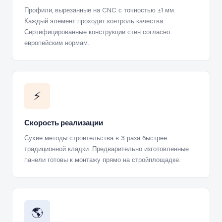
Профили, вырезанные на CNC с точностью ±1 мм.
Каждый элемент проходит контроль качества.
Сертифицированные конструкции стен согласно
европейским нормам.
⚡
Скорость реализации
Сухие методы строительства в 3 раза быстрее
традиционной кладки. Предварительно изготовленные
панели готовы к монтажу прямо на стройплощадке.
🌎