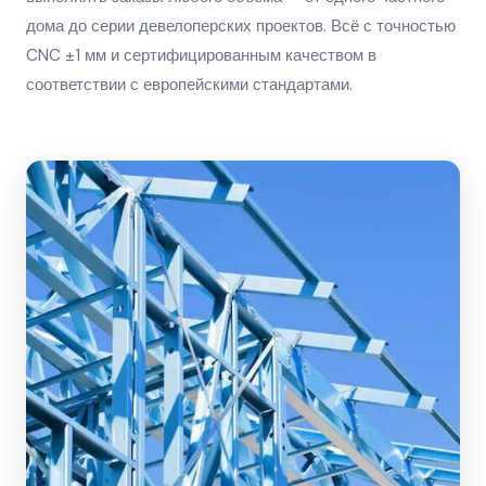
дома до серии девелоперских проектов. Всё с точностью
CNC ±1 мм и сертифицированным качеством в
соответствии с европейскими стандартами.