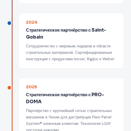
2024
Стратегическое партнёрство с Saint-
Gobain
Сотрудничество с мировым лидером в области
строительных материалов. Сертифицированные
конструкции с продуктами Isover, Rigips и Weber.
2025
Стратегическое партнёрство с PRO-
DOMA
Партнёрство с крупнейшей сетью строительных
магазинов в Чехии для дистрибуции Flexi Panel
System® конечным клиентам. Технология LGSF
доступна каждому.