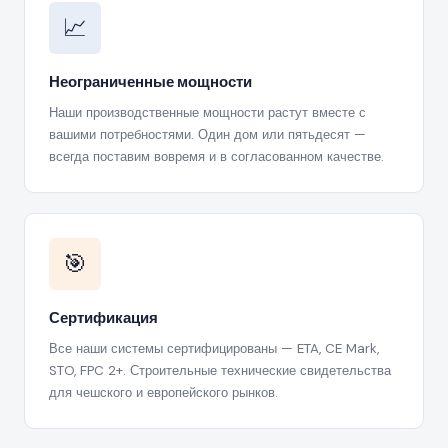
📈
Неограниченные мощности
Наши производственные мощности растут вместе с
вашими потребностями. Один дом или пятьдесят —
всегда поставим вовремя и в согласованном качестве.
🎯
Сертификация
Все наши системы сертифицированы — ETA, CE Mark,
STO, FPC 2+. Строительные технические свидетельства
для чешского и европейского рынков.