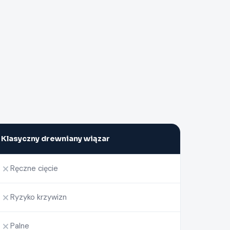
Klasyczny drewniany wiązar
Ręczne cięcie
Ryzyko krzywizn
Palne