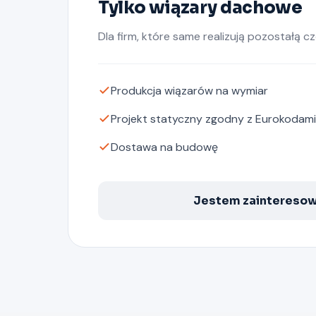
Tylko wiązary dachowe
Dla firm, które same realizują pozostałą c
Produkcja wiązarów na wymiar
Projekt statyczny zgodny z Eurokodami
Dostawa na budowę
Jestem zaintereso