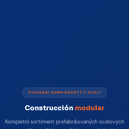
STAVEBNÍ KOMPONENTY Z OCELI
Construcción
modular
Kompletní sortiment prefabrikovaných ocelových